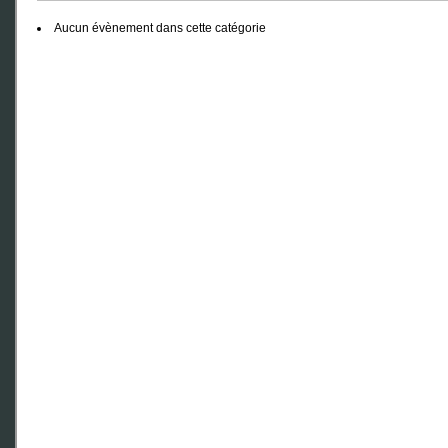
Aucun évènement dans cette catégorie