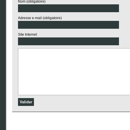
Nom (obligatoire)
Adresse e-mail (obligatoire)
Site Internet