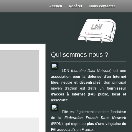
Accueil
Adhérer
Nous contacter
Qui sommes-nous ?
LDN (
Lorraine Data Network
) est une
association pour la défense d'un Internet
libre, neutre et décentralisé
. Son principal
moyen d'action est d'être un
fournisseur
d'accès à Internet (FAI) public, local et
associatif
.
Elle est également membre fondateur
de la
Fédération French Data Network
(FFDN), qui regroupe
plus d'une vingtaine de
FAI associatifs
en France.