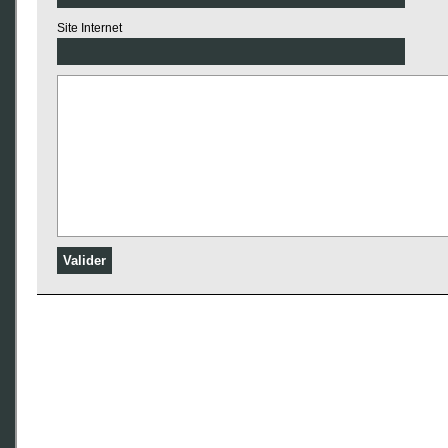
Site Internet