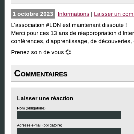
1 octobre 2023
Informations
|
Laisser un com
L’association #LDN est maintenant dissoute !
Merci pour ces 13 ans de réappropriation d’Inte
conférences, d’apprentissage, de découvertes, d’
Prenez soin de vous 💞
Commentaires
Laisser une réaction
Nom (obligatoire)
Adresse e-mail (obligatoire)