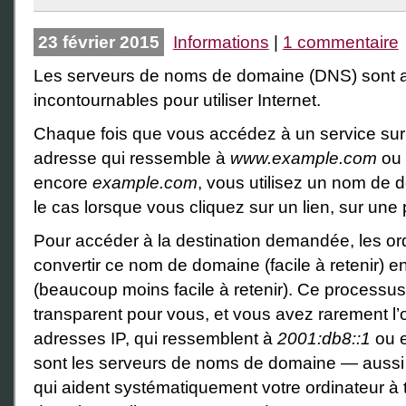
23 février 2015
Informations
|
1 commentaire
Les serveurs de noms de domaine (DNS) sont a
incontournables pour utiliser Internet.
Chaque fois que vous accédez à un service sur
adresse qui ressemble à
www.example.com
ou
encore
example.com
, vous utilisez un nom de
le cas lorsque vous cliquez sur un lien, sur un
Pour accéder à la destination demandée, les or
convertir ce nom de domaine (facile à retenir) 
(beaucoup moins facile à retenir). Ce processus
transparent pour vous, et vous avez rarement l’
adresses IP, qui ressemblent à
2001:db8::1
ou 
sont les serveurs de noms de domaine — auss
qui aident systématiquement votre ordinateur à 