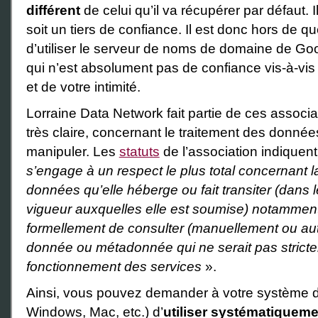
différent
de celui qu’il va récupérer par défaut.
soit un tiers de confiance. Il est donc hors de q
d’utiliser le serveur de noms de domaine de Goog
qui n’est absolument pas de confiance vis-à-vis 
et de votre intimité.
Lorraine Data Network fait partie de ces associa
très claire, concernant le traitement des données
manipuler. Les
statuts
de l’association indiquent 
s’engage à un respect le plus total concernant la
données qu’elle héberge ou fait transiter (dans le
vigueur auxquelles elle est soumise) notamment 
formellement de consulter (manuellement ou au
donnée ou métadonnée qui ne serait pas strict
fonctionnement des services
».
Ainsi, vous pouvez demander à votre système d
Windows, Mac, etc.) d’
utiliser systématiquem