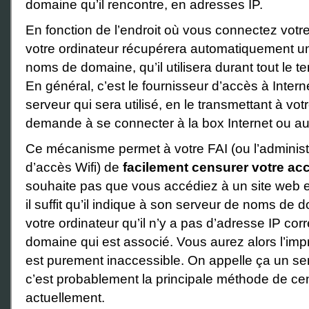
domaine qu’il rencontre, en adresses IP.
En fonction de l’endroit où vous connectez votre
votre ordinateur récupérera automatiquement u
noms de domaine, qu’il utilisera durant tout le 
En général, c’est le fournisseur d’accès à Intern
serveur qui sera utilisé, en le transmettant à votr
demande à se connecter à la box Internet ou au 
Ce mécanisme permet à votre FAI (ou l’administ
d’accès Wifi) de
facilement censurer votre acc
souhaite pas que vous accédiez à un site web en
il suffit qu’il indique à son serveur de noms de
votre ordinateur qu’il n’y a pas d’adresse IP c
domaine qui est associé. Vous aurez alors l’imp
est purement inaccessible. On appelle ça un se
c’est probablement la principale méthode de cens
actuellement.