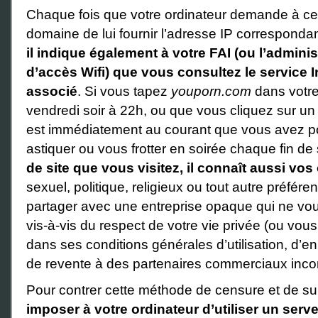
Chaque fois que votre ordinateur demande à c
domaine de lui fournir l’adresse IP correspond
il indique également à votre FAI (ou l’admini
d’accès Wifi) que vous consultez le service In
associé
. Si vous tapez
youporn.com
dans votre
vendredi soir à 22h, ou que vous cliquez sur un 
est immédiatement au courant que vous avez p
astiquer ou vous frotter en soirée chaque fin d
de site que vous visitez, il connaît aussi vos 
sexuel, politique, religieux ou tout autre préfé
partager avec une entreprise opaque qui ne vo
vis-à-vis du respect de votre vie privée (ou vous
dans ses conditions générales d’utilisation, d’e
de revente à des partenaires commerciaux inco
Pour contrer cette méthode de censure et de su
imposer à votre ordinateur d’utiliser un se