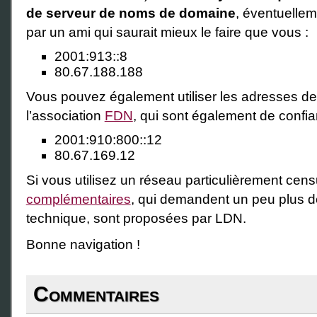
de serveur de noms de domaine
, éventuellem
par un ami qui saurait mieux le faire que vous :
2001:913::8
80.67.188.188
Vous pouvez également utiliser les adresses d
l’association
FDN
, qui sont également de confi
2001:910:800::12
80.67.169.12
Si vous utilisez un réseau particulièrement cen
complémentaires
, qui demandent un peu plus de
technique, sont proposées par LDN.
Bonne navigation !
Commentaires