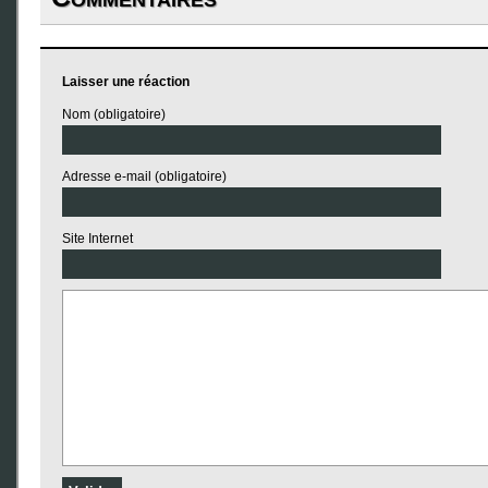
Laisser une réaction
Nom (obligatoire)
Adresse e-mail (obligatoire)
Site Internet