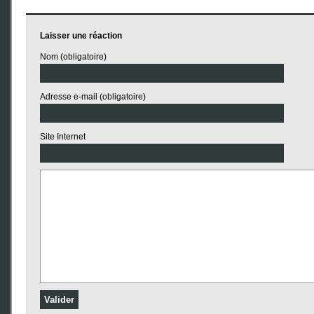
Laisser une réaction
Nom (obligatoire)
Adresse e-mail (obligatoire)
Site Internet