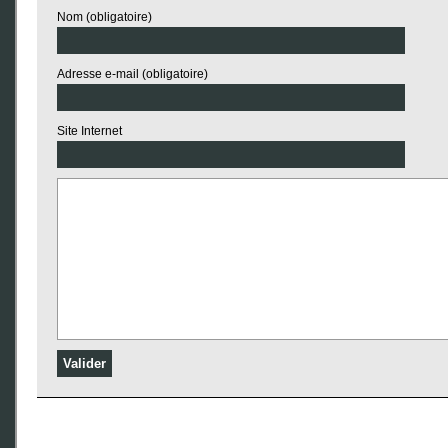
Nom (obligatoire)
Adresse e-mail (obligatoire)
Site Internet