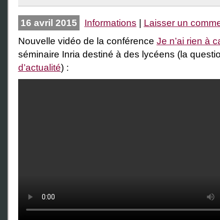
16 avril 2015
Informations
|
Laisser un comme
Nouvelle vidéo de la conférence
Je n’ai rien à 
séminaire Inria destiné à des lycéens (la questi
d’actualité
) :