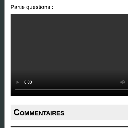
Partie questions :
Commentaires