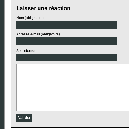
Laisser une réaction
Nom (obligatoire)
Adresse e-mail (obligatoire)
Site Internet