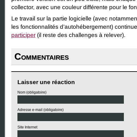
collector, avec une couleur différente pour le fo
Le travail sur la partie logicielle (avec notammen
les fonctionnalités d’autohébergement) continue
participer
(il reste des challenges à relever).
Commentaires
Laisser une réaction
Nom (obligatoire)
Adresse e-mail (obligatoire)
Site Internet