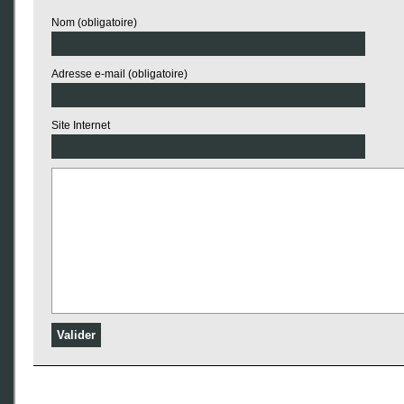
Nom (obligatoire)
Adresse e-mail (obligatoire)
Site Internet