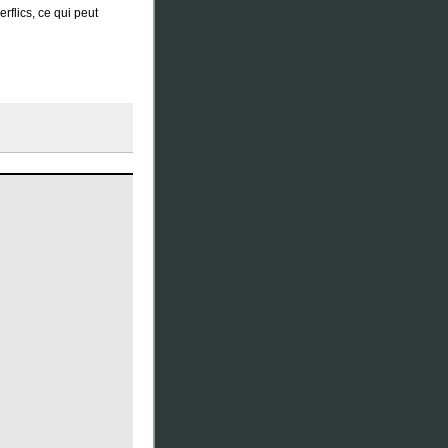
flics, ce qui peut