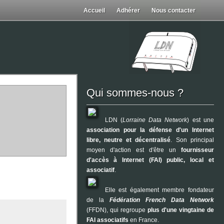
Accueil
Adhérer
Nous contacter
Qui sommes-nous ?
LDN (
Lorraine Data Network
) est une
association pour la défense d'un Internet
libre, neutre et décentralisé
. Son principal
moyen d'action est d'être un
fournisseur
d'accès à Internet (FAI) public, local et
associatif
.
Elle est également membre fondateur
de la
Fédération French Data Network
(FFDN), qui regroupe
plus d'une vingtaine de
FAI associatifs
en France.